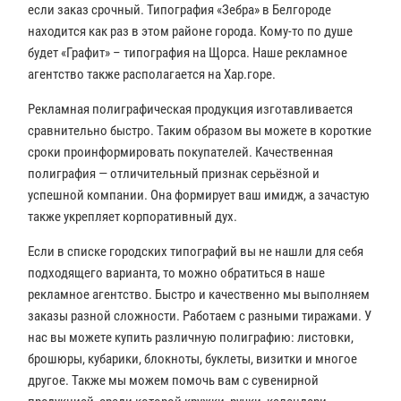
если заказ срочный. Типография «Зебра» в Белгороде
находится как раз в этом районе города. Кому-то по душе
будет «Графит» – типография на Щорса. Наше рекламное
агентство также располагается на Хар.горе.
Рекламная полиграфическая продукция изготавливается
сравнительно быстро. Таким образом вы можете в короткие
сроки проинформировать покупателей. Качественная
полиграфия — отличительный признак серьёзной и
успешной компании. Она формирует ваш имидж, а зачастую
также укрепляет корпоративный дух.
Если в списке городских типографий вы не нашли для себя
подходящего варианта, то можно обратиться в наше
рекламное агентство. Быстро и качественно мы выполняем
заказы разной сложности. Работаем с разными тиражами. У
нас вы можете купить различную полиграфию: листовки,
брошюры, кубарики, блокноты, буклеты, визитки и многое
другое. Также мы можем помочь вам с сувенирной