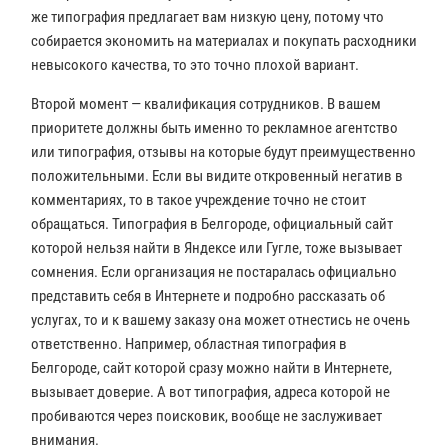
же типография предлагает вам низкую цену, потому что
собирается экономить на материалах и покупать расходники
невысокого качества, то это точно плохой вариант.
Второй момент — квалификация сотрудников. В вашем
приоритете должны быть именно то рекламное агентство
или типография, отзывы на которые будут преимущественно
положительными. Если вы видите откровенный негатив в
комментариях, то в такое учреждение точно не стоит
обращаться. Типография в Белгороде, официальный сайт
которой нельзя найти в Яндексе или Гугле, тоже вызывает
сомнения. Если организация не постаралась официально
представить себя в Интернете и подробно рассказать об
услугах, то и к вашему заказу она может отнестись не очень
ответственно. Например, областная типография в
Белгороде, сайт которой сразу можно найти в Интернете,
вызывает доверие. А вот типография, адреса которой не
пробиваются через поисковик, вообще не заслуживает
внимания.