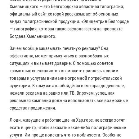
Хмельницкого — это Белгородская областная типография,
официальный сайт которой рассказывает об основных
видах полиграфической продукции. «Эпицентр» в Белгороде
— типография, которая также располагается на проспекте
Богдана Хмельницкого.
Зачем вообще заказывать печатную рекламу? Она
эффективна, может применяться в разнообразных
ситуациях и вызывает доверие. С помощью советов
грамотных специалистов вы можете привлечь к своим
товарам и услугам внимание огромной потребительской
аудитории. К тому же это обойдётся вам гораздо дешевле,
нежели реклама на радио или ТВ. Впрочем, успешная
рекламная кампания должна использовать все возможные
средства продвижения.
Люди, живущие и работающие на Хар.горе, не всегда хотят
ехать в центр, чтобы заказать какие-либо полиграфические
услуги. Им проще поискать что-то поблизости. Особенно